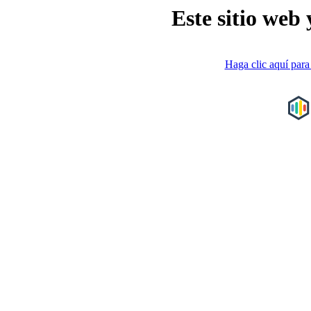
Este sitio web 
Haga clic aquí para 